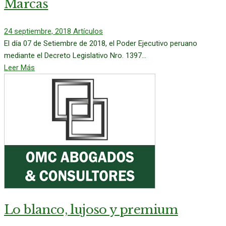
Marcas
24 septiembre, 2018
Artículos
El día 07 de Setiembre de 2018, el Poder Ejecutivo peruano
mediante el Decreto Legislativo Nro. 1397...
Leer Más
Lo blanco, lujoso y premium