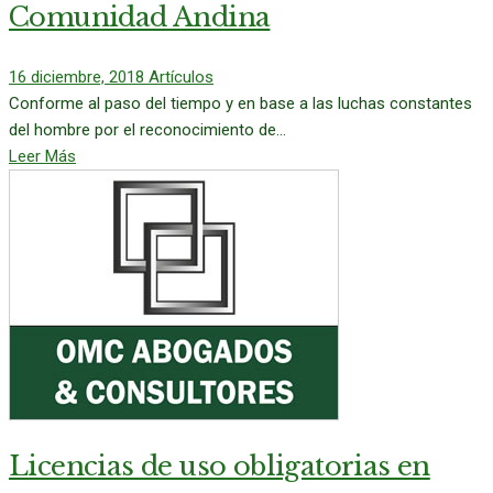
Comunidad Andina
16 diciembre, 2018
Artículos
Conforme al paso del tiempo y en base a las luchas constantes
del hombre por el reconocimiento de...
Leer Más
Licencias de uso obligatorias en