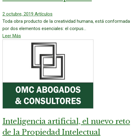
2 octubre, 2019
Artículos
Toda obra producto de la creatividad humana, está conformada
por dos elementos esenciales: el corpus...
Leer Más
Inteligencia artificial, el nuevo reto
de la Propiedad Intelectual