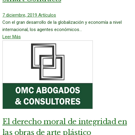
7 diciembre, 2019
Artículos
Con el gran desarrollo de la globalización y economía a nivel
internacional, los agentes económicos...
Leer Más
El derecho moral de integridad en
las obras de arte plástico