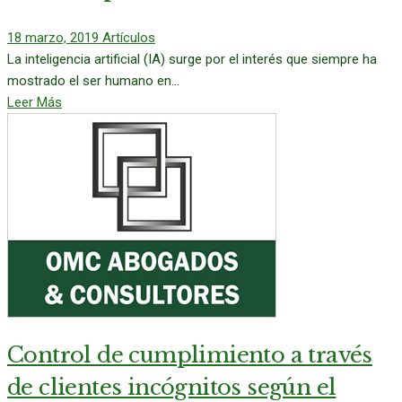
18 marzo, 2019
Artículos
La inteligencia artificial (IA) surge por el interés que siempre ha
mostrado el ser humano en...
Leer Más
Control de cumplimiento a través
de clientes incógnitos según el