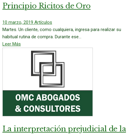
Principio Ricitos de Oro
10 marzo, 2019
Artículos
Martes. Un cliente, como cualquiera, ingresa para realizar su
habitual rutina de compra. Durante ese...
Leer Más
La interpretación prejudicial de la