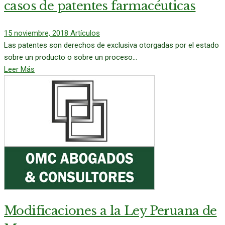
casos de patentes farmacéuticas
15 noviembre, 2018
Artículos
Las patentes son derechos de exclusiva otorgadas por el estado
sobre un producto o sobre un proceso...
Leer Más
Modificaciones a la Ley Peruana de