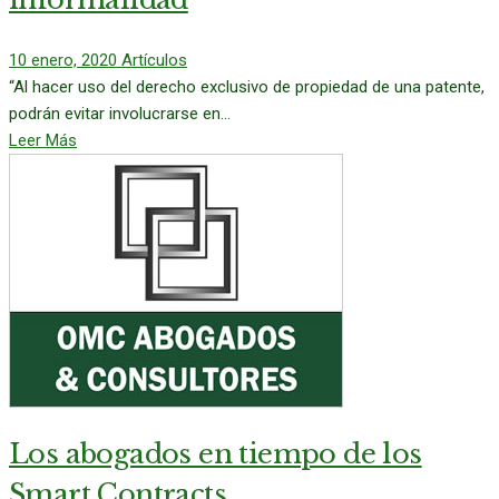
10 enero, 2020
Artículos
“Al hacer uso del derecho exclusivo de propiedad de una patente,
podrán evitar involucrarse en...
Leer Más
Los abogados en tiempo de los
Smart Contracts