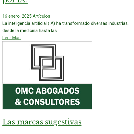
16 enero, 2025
Artículos
La inteligencia artificial (IA) ha transformado diversas industrias,
desde la medicina hasta las...
Leer Más
Las marcas sugestivas