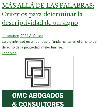
MÁS ALLÁ DE LAS PALABRAS:
Criterios para determinar la
descriptividad de un signo
11 octubre, 2024
Artículos
La distintividad es un concepto fundamental en el ámbito del
derecho de la propiedad intelectual, se...
Leer Más