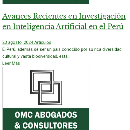
Avances Recientes en Investigación
en Inteligencia Artificial en el Perú
23 agosto, 2024
Artículos
El Perú, además de ser un país conocido por su rica diversidad
cultural y vasta biodiversidad, está...
Leer Más