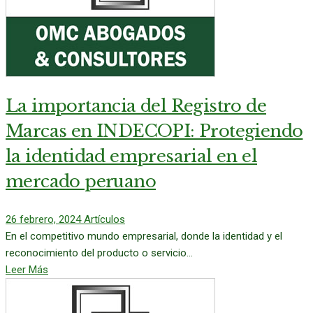
La importancia del Registro de
Marcas en INDECOPI: Protegiendo
la identidad empresarial en el
mercado peruano
26 febrero, 2024
Artículos
En el competitivo mundo empresarial, donde la identidad y el
reconocimiento del producto o servicio...
Leer Más