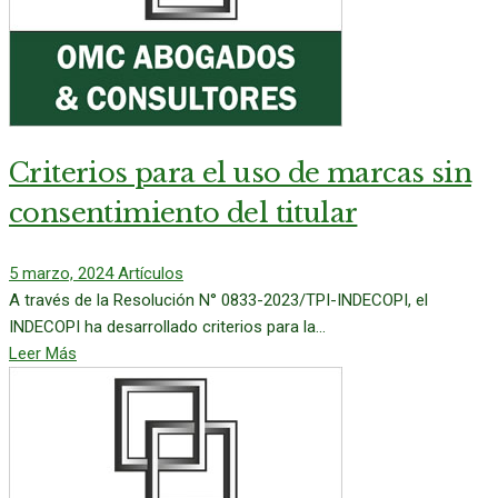
Criterios para el uso de marcas sin
consentimiento del titular
5 marzo, 2024
Artículos
A través de la Resolución N° 0833-2023/TPI-INDECOPI, el
INDECOPI ha desarrollado criterios para la...
Leer Más