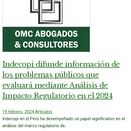
Indecopi difunde información de
los problemas públicos que
evaluará mediante Análisis de
Impacto Regulatorio en el 2024
19 febrero, 2024
Artículos
Indecopi en el Perú ha desempeñado un papel significativo en el
análisis del marco regulatorio de...