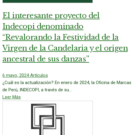
El interesante proyecto del
Indecopi denominado
“Revalorando la Festividad de la
Virgen de la Candelaria y el origen
ancestral de sus danzas”
6 mayo, 2024
Artículos
¿Cuál es la actualización? En enero de 2024, la Oficina de Marcas
de Perú, INDECOPI, a través de su...
Leer Más