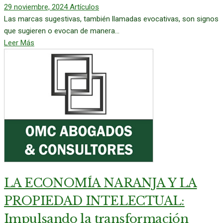
29 noviembre, 2024
Artículos
Las marcas sugestivas, también llamadas evocativas, son signos
que sugieren o evocan de manera...
Leer Más
LA ECONOMÍA NARANJA Y LA
PROPIEDAD INTELECTUAL:
Impulsando la transformación