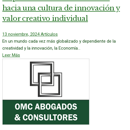
hacia una cultura de innovación y
valor creativo individual
13 noviembre, 2024
Artículos
En un mundo cada vez más globalizado y dependiente de la
creatividad y la innovación, la Economía...
Leer Más