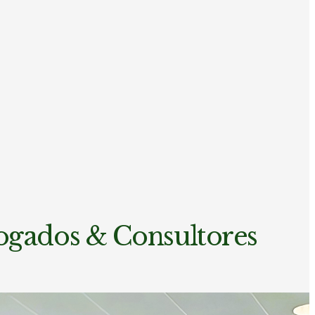
ogados & Consultores