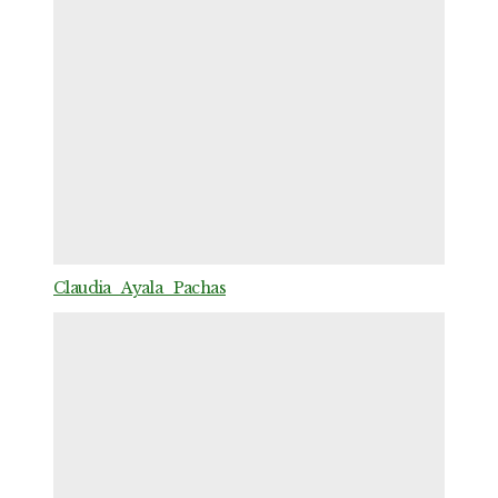
Claudia_Ayala_Pachas