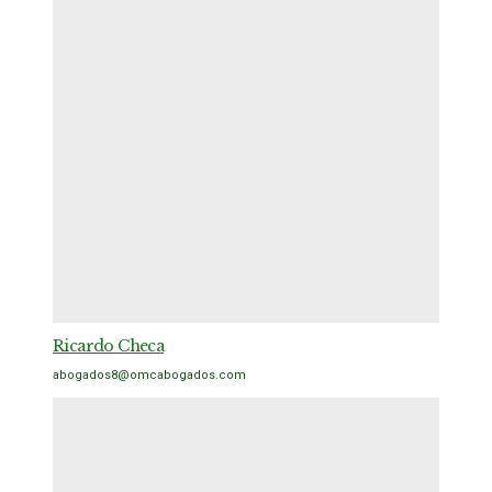
Ricardo Checa
abogados8@omcabogados.com