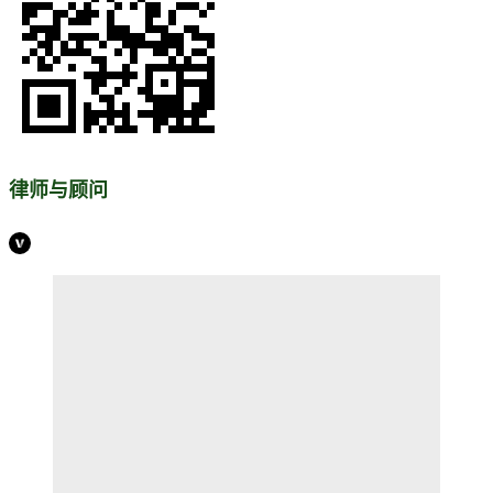
律师与顾问